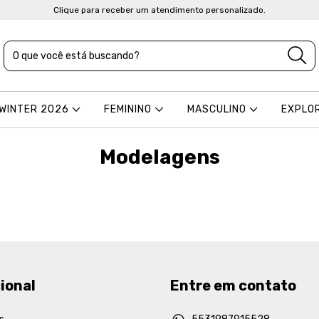
Clique para receber um atendimento personalizado.
 WINTER 2026
FEMININO
MASCULINO
EXPLO
Modelagens
ional
Entre em contato