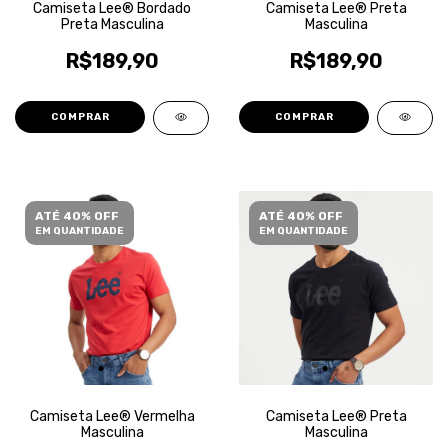
Camiseta Lee® Bordado
Camiseta Lee® Preta
Preta Masculina
Masculina
R$189,90
R$189,90
COMPRAR
COMPRAR
ATÉ 40% OFF
ATÉ 40% OFF
EM QUANTIDADE
EM QUANTIDADE
Camiseta Lee® Vermelha
Camiseta Lee® Preta
Masculina
Masculina