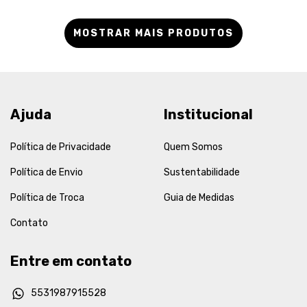
MOSTRAR MAIS PRODUTOS
Ajuda
Institucional
Política de Privacidade
Quem Somos
Política de Envio
Sustentabilidade
Política de Troca
Guia de Medidas
Contato
Entre em contato
5531987915528