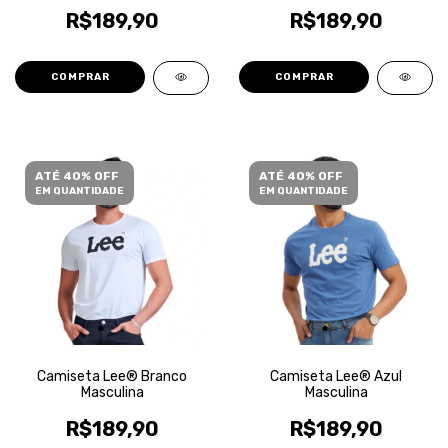
R$189,90
R$189,90
COMPRAR
COMPRAR
ATÉ 40% OFF
ATÉ 40% OFF
EM QUANTIDADE
EM QUANTIDADE
Camiseta Lee® Branco
Camiseta Lee® Azul
Masculina
Masculina
R$189,90
R$189,90