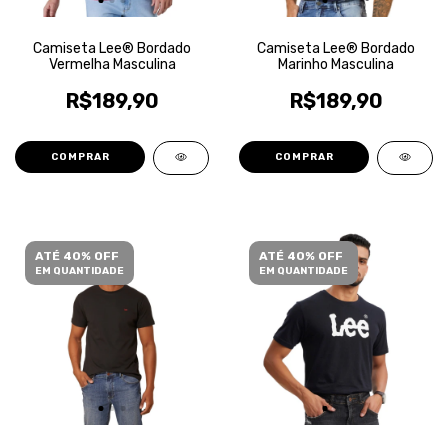
Camiseta Lee® Bordado
Camiseta Lee® Bordado
Vermelha Masculina
Marinho Masculina
R$189,90
R$189,90
COMPRAR
COMPRAR
ATÉ 40% OFF
ATÉ 40% OFF
EM QUANTIDADE
EM QUANTIDADE