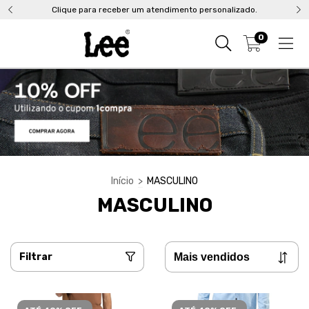
Clique para receber um atendimento personalizado.
0
Início
>
MASCULINO
MASCULINO
Filtrar