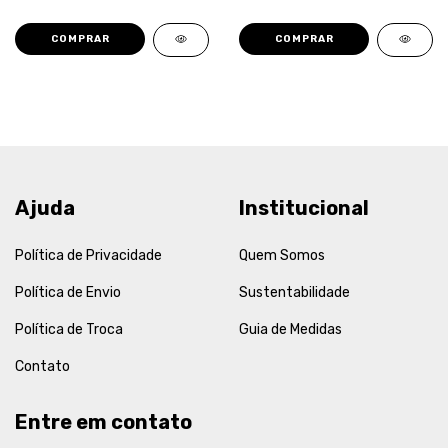
COMPRAR
COMPRAR
Ajuda
Institucional
Política de Privacidade
Quem Somos
Política de Envio
Sustentabilidade
Política de Troca
Guia de Medidas
Contato
Entre em contato