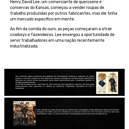
Henry David Lee, um comerciante de querosene e
conservas do Kansas, começou a vender roupas de
trabalho produzidas por outros fabricantes, mas ele tinha
um mercado específico em mente.
Ao fim da corrida do ouro, as peças começaram a atrair
cowboys e fazendeiros. Lee enxergou a oportunidade de
servir trabalhadores em uma nação recentemente
industrializada.