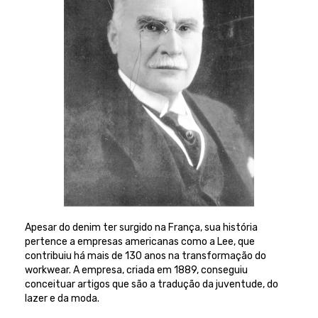
Apesar do denim ter surgido na França, sua história
pertence a empresas americanas como a Lee, que
contribuiu há mais de 130 anos na transformação do
workwear. A empresa, criada em 1889, conseguiu
conceituar artigos que são a tradução da juventude, do
lazer e da moda.