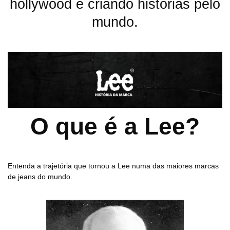
hollywood e criando histórias pelo
mundo.
O que é a Lee?
Entenda a trajetória que tornou a Lee numa das maiores marcas
de jeans do mundo.