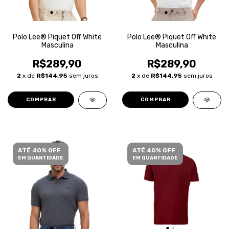
Polo Lee® Piquet Off White
Polo Lee® Piquet Off White
Masculina
Masculina
R$289,90
R$289,90
2
x de
R$144,95
sem juros
2
x de
R$144,95
sem juros
COMPRAR
COMPRAR
ATÉ 40% OFF
ATÉ 40% OFF
EM QUANTIDADE
EM QUANTIDADE