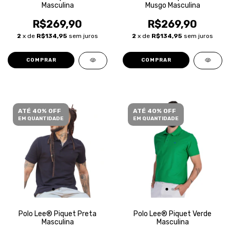
Masculina
Musgo Masculina
R$269,90
R$269,90
2
x de
R$134,95
sem juros
2
x de
R$134,95
sem juros
COMPRAR
COMPRAR
ATÉ 40% OFF
ATÉ 40% OFF
EM QUANTIDADE
EM QUANTIDADE
Polo Lee® Piquet Preta
Polo Lee® Piquet Verde
Masculina
Masculina