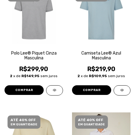
Polo Lee® Piquet Cinza
Camiseta Lee® Azul
Masculina
Masculina
R$299,90
R$219,90
2
x de
R$149,95
sem juros
2
x de
R$109,95
sem juros
COMPRAR
COMPRAR
ATÉ 40% OFF
ATÉ 40% OFF
EM QUANTIDADE
EM QUANTIDADE