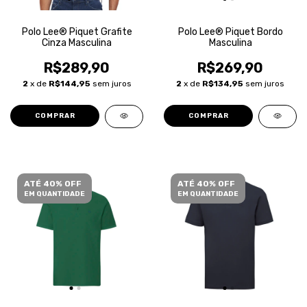
Polo Lee® Piquet Grafite
Polo Lee® Piquet Bordo
Cinza Masculina
Masculina
R$289,90
R$269,90
2
x de
R$144,95
sem juros
2
x de
R$134,95
sem juros
COMPRAR
COMPRAR
ATÉ 40% OFF
ATÉ 40% OFF
EM QUANTIDADE
EM QUANTIDADE