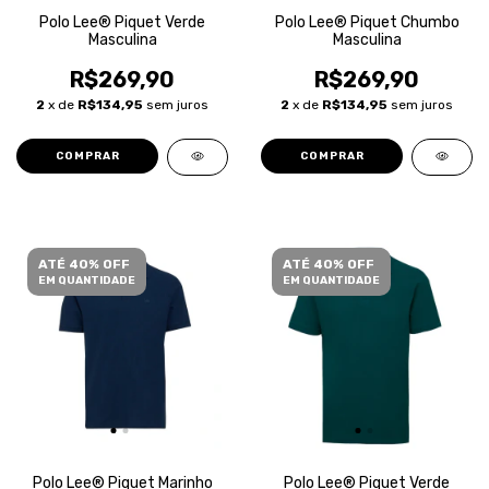
Polo Lee® Piquet Verde
Polo Lee® Piquet Chumbo
Masculina
Masculina
R$269,90
R$269,90
2
x de
R$134,95
sem juros
2
x de
R$134,95
sem juros
COMPRAR
COMPRAR
ATÉ 40% OFF
ATÉ 40% OFF
EM QUANTIDADE
EM QUANTIDADE
Polo Lee® Piquet Marinho
Polo Lee® Piquet Verde