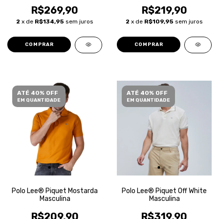
R$269,90
R$219,90
2
x de
R$134,95
sem juros
2
x de
R$109,95
sem juros
COMPRAR
COMPRAR
ATÉ 40% OFF
ATÉ 40% OFF
EM QUANTIDADE
EM QUANTIDADE
Polo Lee® Piquet Mostarda
Polo Lee® Piquet Off White
Masculina
Masculina
R$209,90
R$319,90