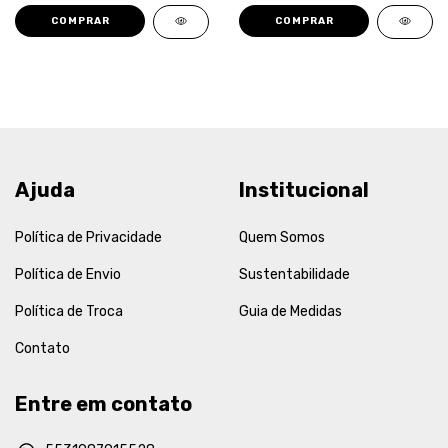
COMPRAR
COMPRAR
Ajuda
Institucional
Política de Privacidade
Quem Somos
Política de Envio
Sustentabilidade
Política de Troca
Guia de Medidas
Contato
Entre em contato