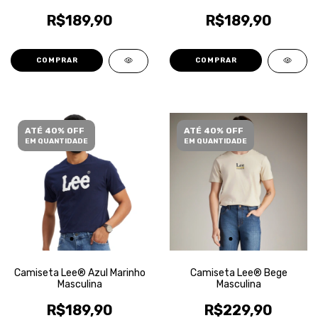
R$189,90
R$189,90
COMPRAR
COMPRAR
ATÉ 40% OFF
ATÉ 40% OFF
EM QUANTIDADE
EM QUANTIDADE
Camiseta Lee® Azul Marinho
Camiseta Lee® Bege
Masculina
Masculina
R$189,90
R$229,90