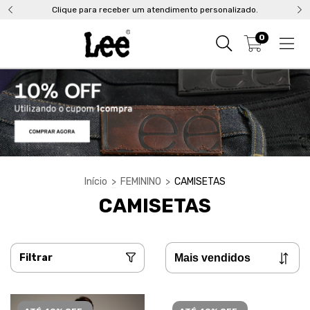
Clique para receber um atendimento personalizado.
0
Início
>
FEMININO
>
CAMISETAS
CAMISETAS
Filtrar