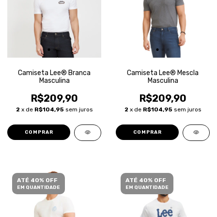
Camiseta Lee® Branca
Camiseta Lee® Mescla
Masculina
Masculina
R$209,90
R$209,90
2
x de
R$104,95
sem juros
2
x de
R$104,95
sem juros
COMPRAR
COMPRAR
ATÉ 40% OFF
ATÉ 40% OFF
EM QUANTIDADE
EM QUANTIDADE