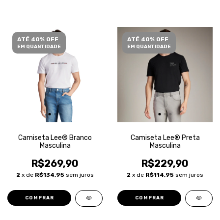
ATÉ 40% OFF
ATÉ 40% OFF
EM QUANTIDADE
EM QUANTIDADE
Camiseta Lee® Branco
Camiseta Lee® Preta
Masculina
Masculina
R$269,90
R$229,90
2
x de
R$134,95
sem juros
2
x de
R$114,95
sem juros
COMPRAR
COMPRAR