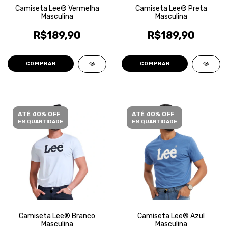
Camiseta Lee® Vermelha
Camiseta Lee® Preta
Masculina
Masculina
R$189,90
R$189,90
COMPRAR
COMPRAR
ATÉ 40% OFF
ATÉ 40% OFF
EM QUANTIDADE
EM QUANTIDADE
Camiseta Lee® Branco
Camiseta Lee® Azul
Masculina
Masculina