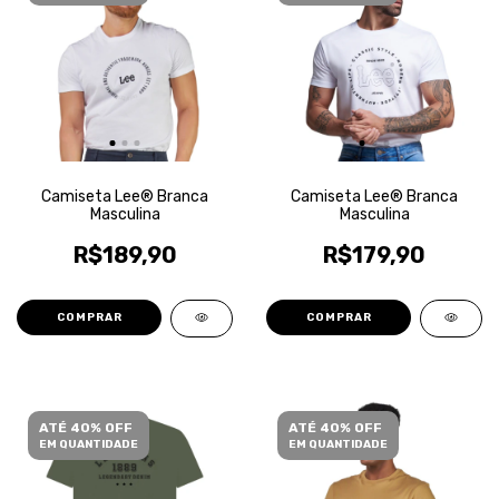
Camiseta Lee® Branca
Camiseta Lee® Branca
Masculina
Masculina
R$189,90
R$179,90
COMPRAR
COMPRAR
ATÉ 40% OFF
ATÉ 40% OFF
EM QUANTIDADE
EM QUANTIDADE