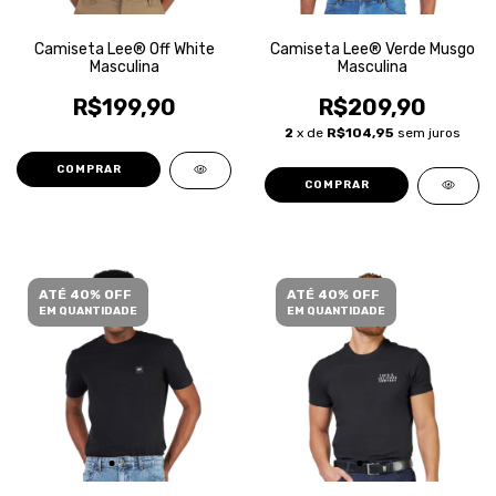
Camiseta Lee® Off White
Camiseta Lee® Verde Musgo
Masculina
Masculina
R$199,90
R$209,90
2
x de
R$104,95
sem juros
COMPRAR
COMPRAR
ATÉ 40% OFF
ATÉ 40% OFF
EM QUANTIDADE
EM QUANTIDADE