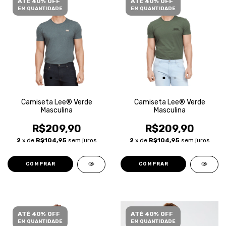
ATÉ 40% OFF
ATÉ 40% OFF
EM QUANTIDADE
EM QUANTIDADE
Camiseta Lee® Verde
Camiseta Lee® Verde
Masculina
Masculina
R$209,90
R$209,90
2
x de
R$104,95
sem juros
2
x de
R$104,95
sem juros
COMPRAR
COMPRAR
ATÉ 40% OFF
ATÉ 40% OFF
EM QUANTIDADE
EM QUANTIDADE