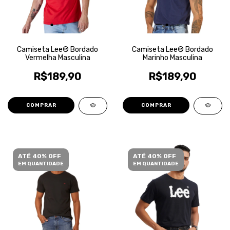
Camiseta Lee® Bordado
Camiseta Lee® Bordado
Vermelha Masculina
Marinho Masculina
R$189,90
R$189,90
COMPRAR
COMPRAR
ATÉ 40% OFF
ATÉ 40% OFF
EM QUANTIDADE
EM QUANTIDADE