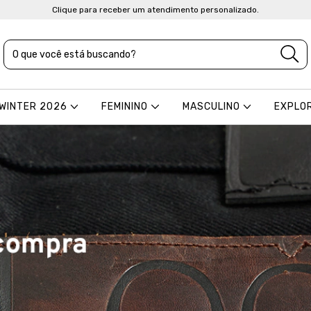
Clique para receber um atendimento personalizado.
 WINTER 2026
FEMININO
MASCULINO
EXPLO