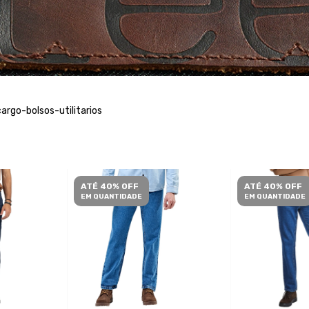
rgo-bolsos-utilitarios
ATÉ 40% OFF
ATÉ 40% OFF
EM QUANTIDADE
EM QUANTIDADE