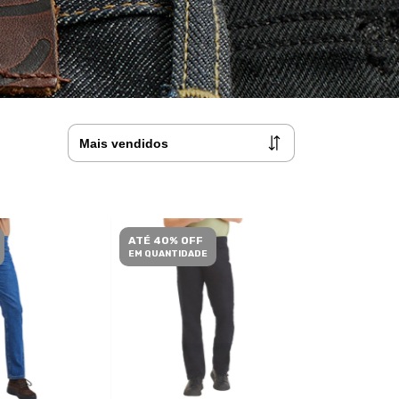
ATÉ 40% OFF
EM QUANTIDADE