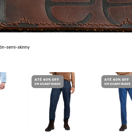
tin-semi-skinny
ATÉ 40% OFF
ATÉ 40% OFF
EM QUANTIDADE
EM QUANTIDADE