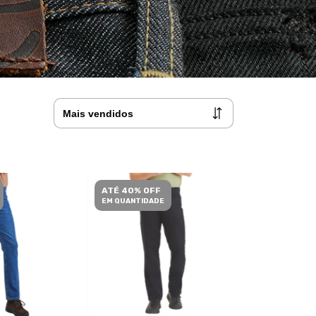
ATÉ 40% OFF
EM QUANTIDADE