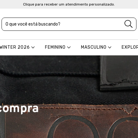
Clique para receber um atendimento personalizado.
 WINTER 2026
FEMININO
MASCULINO
EXPLO