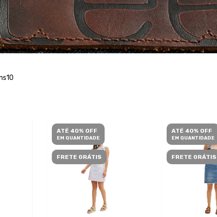
ns10
ATÉ 40% OFF
ATÉ 40% OFF
EM QUANTIDADE
EM QUANTIDADE
FRETE GRÁTIS
FRETE GRÁTIS