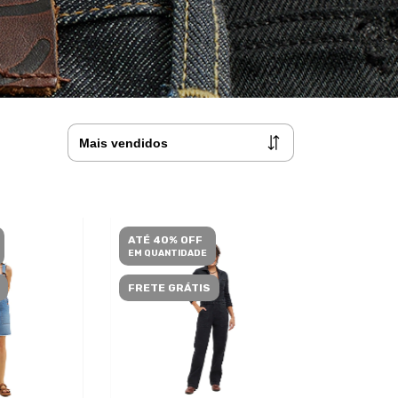
ATÉ 40% OFF
EM QUANTIDADE
FRETE GRÁTIS