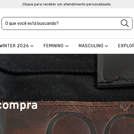
Clique para receber um atendimento personalizado.
 WINTER 2026
FEMININO
MASCULINO
EXPLO