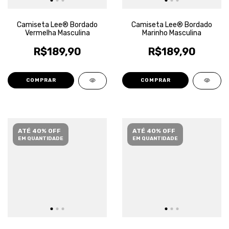
Camiseta Lee® Bordado
Camiseta Lee® Bordado
Vermelha Masculina
Marinho Masculina
R$189,90
R$189,90
COMPRAR
COMPRAR
ATÉ 40% OFF
ATÉ 40% OFF
EM QUANTIDADE
EM QUANTIDADE