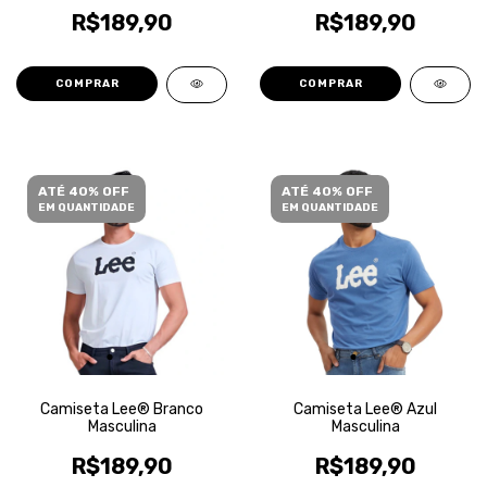
R$189,90
R$189,90
COMPRAR
COMPRAR
ATÉ 40% OFF
ATÉ 40% OFF
EM QUANTIDADE
EM QUANTIDADE
Camiseta Lee® Branco
Camiseta Lee® Azul
Masculina
Masculina
R$189,90
R$189,90