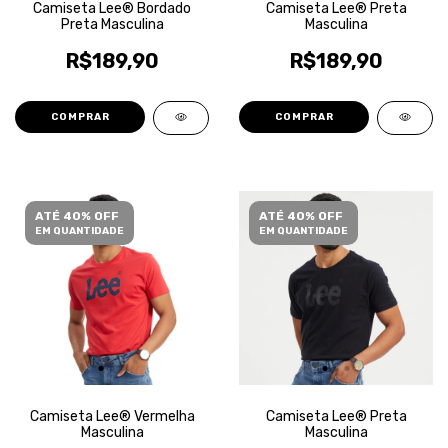
Camiseta Lee® Bordado
Camiseta Lee® Preta
Preta Masculina
Masculina
R$189,90
R$189,90
COMPRAR
COMPRAR
ATÉ 40% OFF
ATÉ 40% OFF
EM QUANTIDADE
EM QUANTIDADE
Camiseta Lee® Vermelha
Camiseta Lee® Preta
Masculina
Masculina