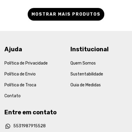
MOSTRAR MAIS PRODUTOS
Ajuda
Institucional
Política de Privacidade
Quem Somos
Política de Envio
Sustentabilidade
Política de Troca
Guia de Medidas
Contato
Entre em contato
5531987915528