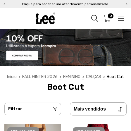
Clique para receber um atendimento personalizado.
0
Início
>
FALL WINTER 2026
>
FEMININO
>
CALÇAS
>
Boot Cut
Boot Cut
Filtrar