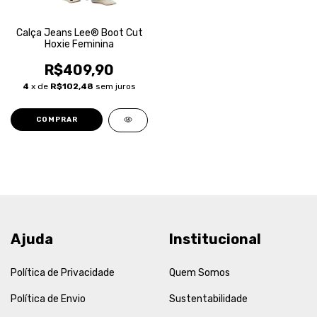
Calça Jeans Lee® Boot Cut
Hoxie Feminina
R$409,90
4
x de
R$102,48
sem juros
COMPRAR
Ajuda
Institucional
Política de Privacidade
Quem Somos
Política de Envio
Sustentabilidade