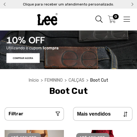
Clique para receber um atendimento personalizado.
0
Início
>
FEMININO
>
CALÇAS
>
Boot Cut
Boot Cut
Filtrar