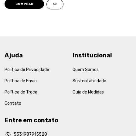
COMPRAR
Ajuda
Institucional
Política de Privacidade
Quem Somos
Política de Envio
Sustentabilidade
Política de Troca
Guia de Medidas
Contato
Entre em contato
5531987915528