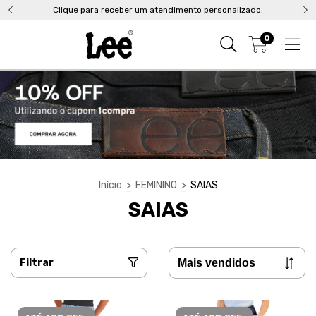
Clique para receber um atendimento personalizado.
0
Início
>
FEMININO
>
SAIAS
SAIAS
Filtrar