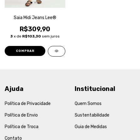
Saia Midi Jeans Lee®
R$309,90
3
x de
R$103,30
sem juros
COMPRAR
Ajuda
Institucional
Política de Privacidade
Quem Somos
Política de Envio
Sustentabilidade
Política de Troca
Guia de Medidas
Contato