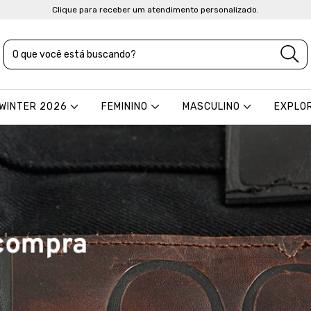
Clique para receber um atendimento personalizado.
 WINTER 2026
FEMININO
MASCULINO
EXPLO