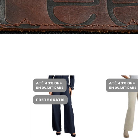
ATÉ 40% OFF
ATÉ 40% OFF
EM QUANTIDADE
EM QUANTIDADE
FRETE GRÁTIS