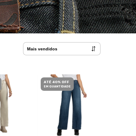
ATÉ 40% OFF
EM QUANTIDADE