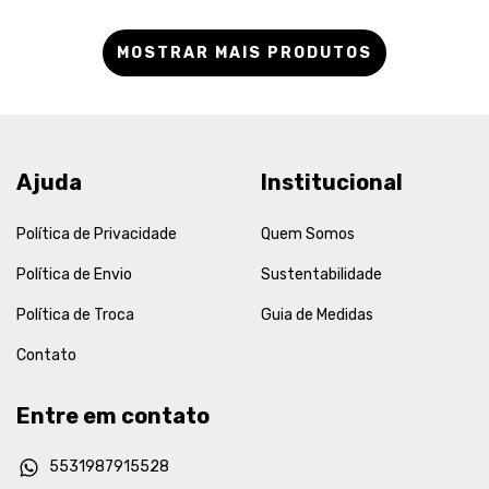
MOSTRAR MAIS PRODUTOS
Ajuda
Institucional
Política de Privacidade
Quem Somos
Política de Envio
Sustentabilidade
Política de Troca
Guia de Medidas
Contato
Entre em contato
5531987915528