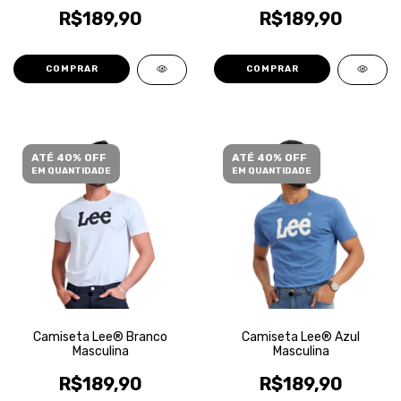
R$189,90
R$189,90
COMPRAR
COMPRAR
ATÉ 40% OFF
ATÉ 40% OFF
EM QUANTIDADE
EM QUANTIDADE
Camiseta Lee® Branco
Camiseta Lee® Azul
Masculina
Masculina
R$189,90
R$189,90