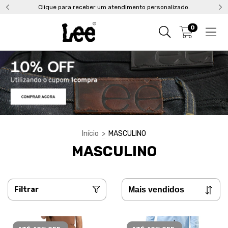
Clique para receber um atendimento personalizado.
0
Início
>
MASCULINO
MASCULINO
Filtrar