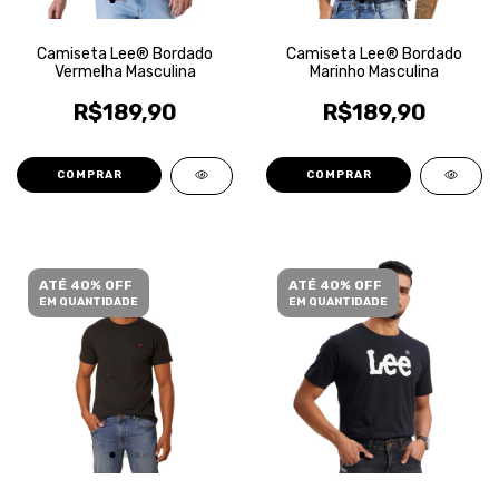
Camiseta Lee® Bordado
Camiseta Lee® Bordado
Vermelha Masculina
Marinho Masculina
R$189,90
R$189,90
COMPRAR
COMPRAR
ATÉ 40% OFF
ATÉ 40% OFF
EM QUANTIDADE
EM QUANTIDADE