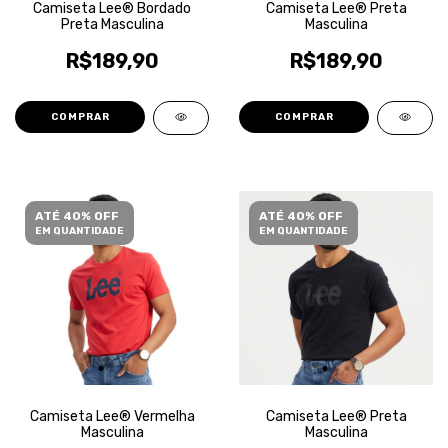
Camiseta Lee® Bordado
Camiseta Lee® Preta
Preta Masculina
Masculina
R$189,90
R$189,90
COMPRAR
COMPRAR
ATÉ 40% OFF
ATÉ 40% OFF
EM QUANTIDADE
EM QUANTIDADE
Camiseta Lee® Vermelha
Camiseta Lee® Preta
Masculina
Masculina