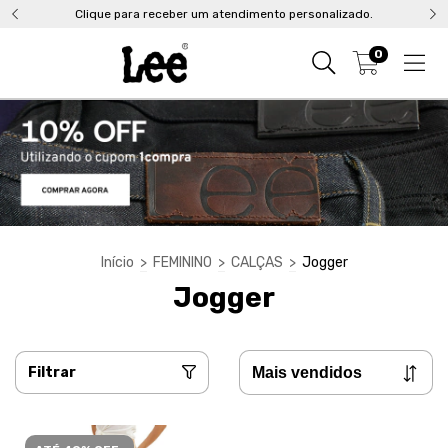
Clique para receber um atendimento personalizado.
0
Início
>
FEMININO
>
CALÇAS
>
Jogger
Jogger
Filtrar