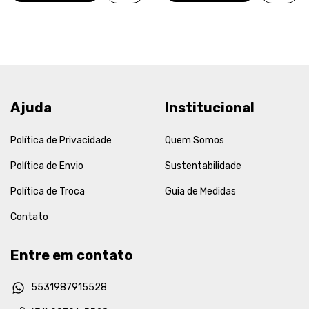
Ajuda
Institucional
Política de Privacidade
Quem Somos
Política de Envio
Sustentabilidade
Política de Troca
Guia de Medidas
Contato
Entre em contato
5531987915528