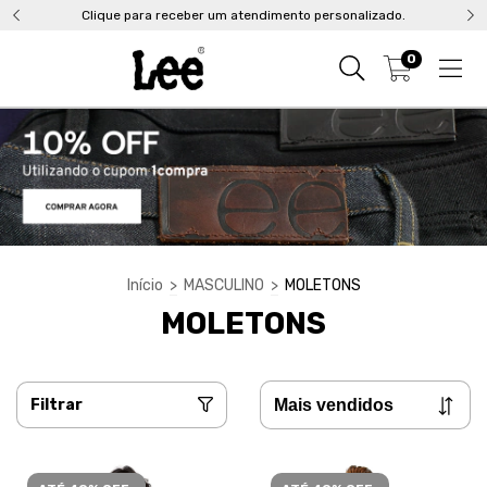
Clique para receber um atendimento personalizado.
0
Início
>
MASCULINO
>
MOLETONS
MOLETONS
Filtrar