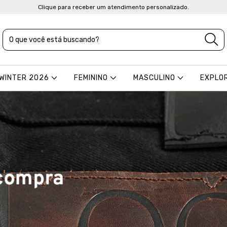
Clique para receber um atendimento personalizado.
 WINTER 2026
FEMININO
MASCULINO
EXPLO