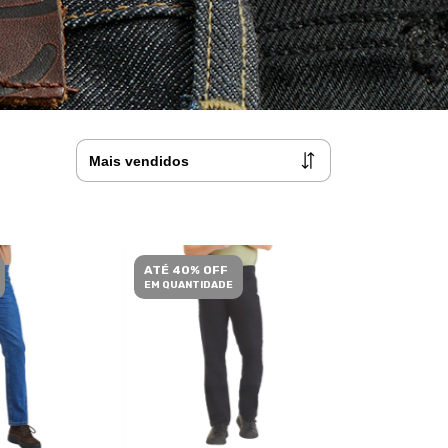
ATÉ 40% OFF
EM QUANTIDADE