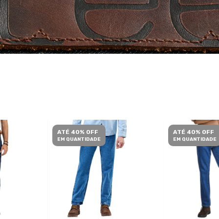
ATÉ 40% OFF
ATÉ 40% OFF
EM QUANTIDADE
EM QUANTIDADE