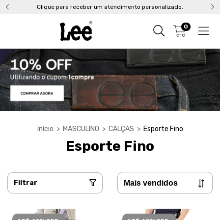
Clique para receber um atendimento personalizado.
0
Início
>
MASCULINO
>
CALÇAS
>
Esporte Fino
Esporte Fino
Filtrar