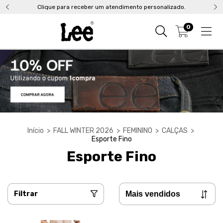
Clique para receber um atendimento personalizado.
0
Início
>
FALL WINTER 2026
>
FEMININO
>
CALÇAS
>
Esporte Fino
Esporte Fino
Filtrar