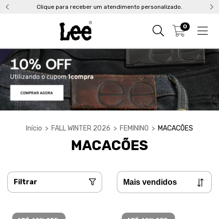
Clique para receber um atendimento personalizado.
0
Início
>
FALL WINTER 2026
>
FEMININO
>
MACACÕES
MACACÕES
Filtrar