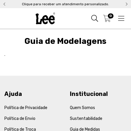
Clique para receber um atendimento personalizado.
0
Guia de Modelagens
.
Ajuda
Institucional
Política de Privacidade
Quem Somos
Política de Envio
Sustentabilidade
Política de Troca
Guia de Medidas