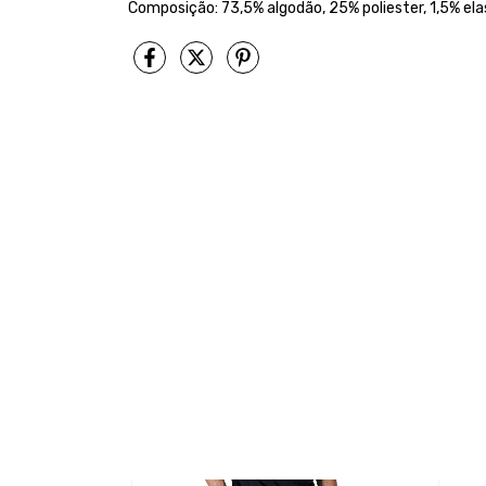
Composição: 73,5% algodão, 25% poliester, 1,5% el