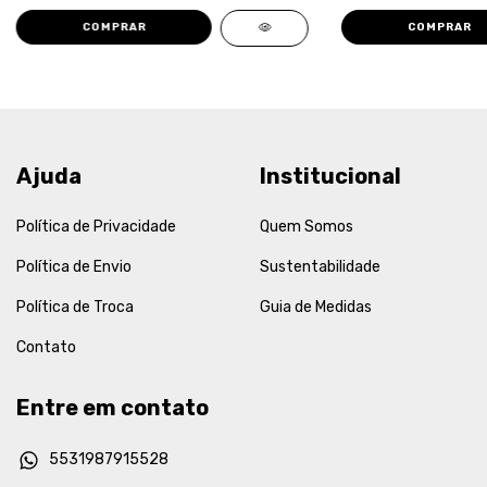
COMPRAR
COMPRAR
Ajuda
Institucional
Política de Privacidade
Quem Somos
Política de Envio
Sustentabilidade
Política de Troca
Guia de Medidas
Contato
Entre em contato
5531987915528