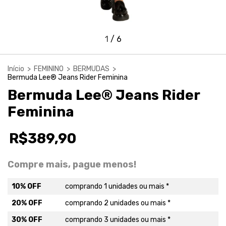
1
/
6
Início
>
FEMININO
>
BERMUDAS
>
Bermuda Lee® Jeans Rider Feminina
Bermuda Lee® Jeans Rider
Feminina
R$389,90
Compre mais, pague menos!
10% OFF
comprando 1 unidades ou mais *
20% OFF
comprando 2 unidades ou mais *
30% OFF
comprando 3 unidades ou mais *