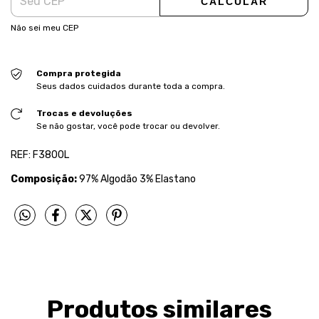
CALCULAR
Não sei meu CEP
Compra protegida
Seus dados cuidados durante toda a compra.
Trocas e devoluções
Se não gostar, você pode trocar ou devolver.
REF: F3800L
Composição:
97% Algodão 3% Elastano
Produtos similares