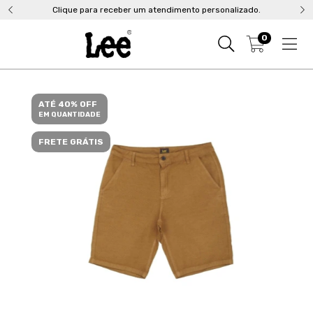
Clique para receber um atendimento personalizado.
0
ATÉ 40% OFF
EM QUANTIDADE
FRETE GRÁTIS