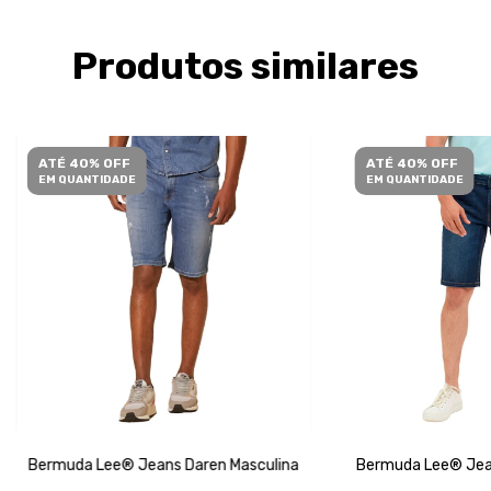
Produtos similares
ATÉ 40% OFF
ATÉ 40% OFF
EM QUANTIDADE
EM QUANTIDADE
Bermuda Lee® Jeans Daren Masculina
Bermuda Lee® Jean