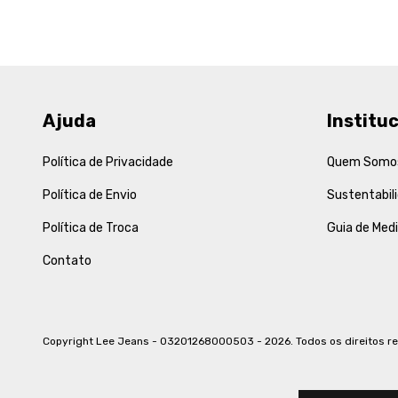
Ajuda
Instituc
Política de Privacidade
Quem Somo
Política de Envio
Sustentabil
Política de Troca
Guia de Med
Contato
Copyright Lee Jeans - 03201268000503 - 2026. Todos os direitos r