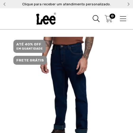
Clique para receber um atendimento personalizado.
0
ATÉ 40% OFF
EM QUANTIDADE
FRETE GRÁTIS