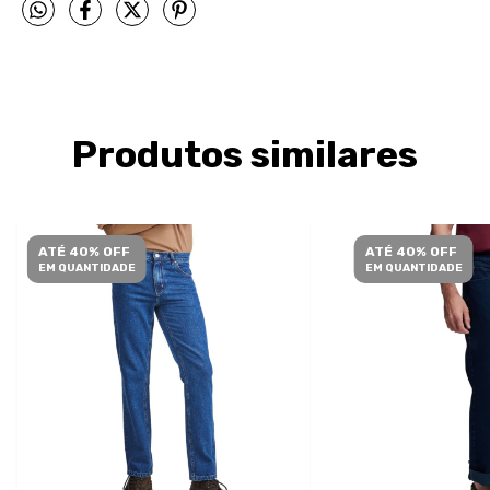
Produtos similares
ATÉ 40% OFF
ATÉ 40% OFF
EM QUANTIDADE
EM QUANTIDADE