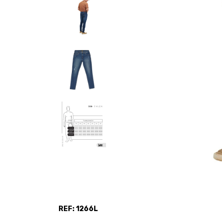
REF: 1266L