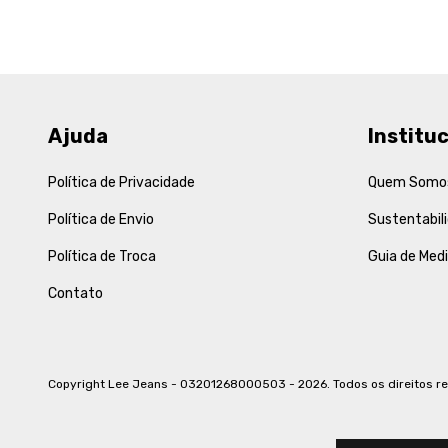
Ajuda
Instituc
Política de Privacidade
Quem Somo
Política de Envio
Sustentabil
Política de Troca
Guia de Med
Contato
Copyright Lee Jeans - 03201268000503 - 2026. Todos os direitos r