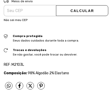
Meios de envio
CALCULAR
Não sei meu CEP
Compra protegida
Seus dados cuidados durante toda a compra.
Trocas e devoluções
Se não gostar, você pode trocar ou devolver.
REF: M2103L
Composição:
98% Algodão 2% Elastano