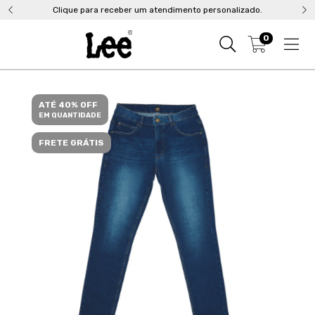
Clique para receber um atendimento personalizado.
0
ATÉ 40% OFF
EM QUANTIDADE
FRETE GRÁTIS