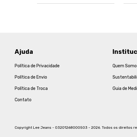
Ajuda
Instituc
Política de Privacidade
Quem Somo
Política de Envio
Sustentabil
Política de Troca
Guia de Med
Contato
Copyright Lee Jeans - 03201268000503 - 2026. Todos os direitos r