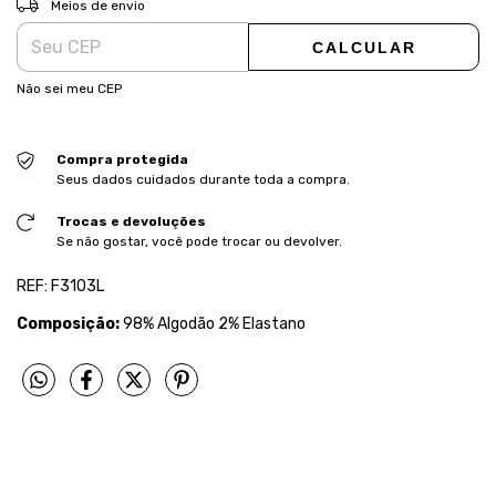
Meios de envio
CALCULAR
Não sei meu CEP
Compra protegida
Seus dados cuidados durante toda a compra.
Trocas e devoluções
Se não gostar, você pode trocar ou devolver.
REF: F3103L
Composição:
98% Algodão 2% Elastano