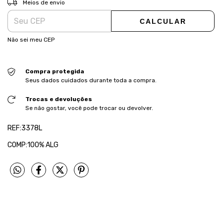
Meios de envio
CALCULAR
Não sei meu CEP
Compra protegida
Seus dados cuidados durante toda a compra.
Trocas e devoluções
Se não gostar, você pode trocar ou devolver.
REF:3378L
COMP:100% ALG