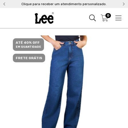
Clique para receber um atendimento personalizado.
0
ATÉ 40% OFF
EM QUANTIDADE
FRETE GRÁTIS