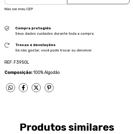
Não sei meu CEP
Compra protegida
Seus dados cuidados durante toda a compra.
Trocas e devoluções
Se não gostar, você pode trocar ou devolver.
REF: F3950L
Composição:
100% Algodão
Produtos similares