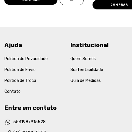
COMPRAR
Ajuda
Institucional
Política de Privacidade
Quem Somos
Política de Envio
Sustentabilidade
Política de Troca
Guia de Medidas
Contato
Entre em contato
5531987915528