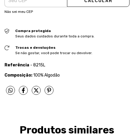
CALCULAR
Não sei meu CEP
Compra protegida
Seus dados cuidados durante toda a compra.
Trocas e devoluções
Se não gostar, você pode trocar ou devolver.
Referência
- 8215L
Composição:
100% Algodão
Produtos similares