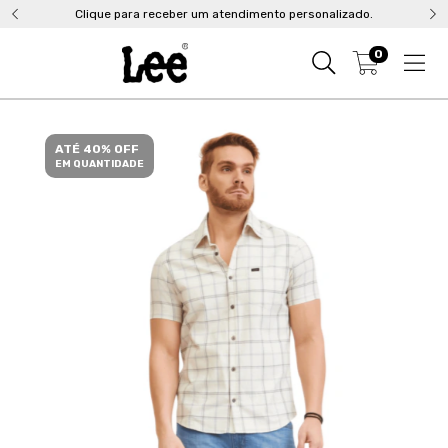
Clique para receber um atendimento personalizado.
0
ATÉ 40% OFF
EM QUANTIDADE