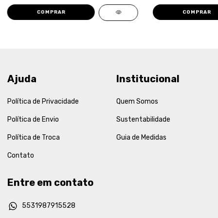
COMPRAR
COMPRAR
Ajuda
Institucional
Política de Privacidade
Quem Somos
Política de Envio
Sustentabilidade
Política de Troca
Guia de Medidas
Contato
Entre em contato
5531987915528