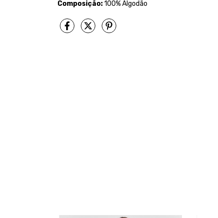
Composição:
100% Algodão