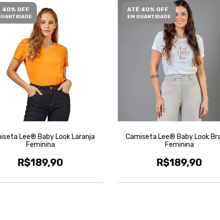
 40% OFF
ATÉ 40% OFF
QUANTIDADE
EM QUANTIDADE
iseta Lee® Baby Look Laranja
Camiseta Lee® Baby Look Br
Feminina
Feminina
R$189,90
R$189,90