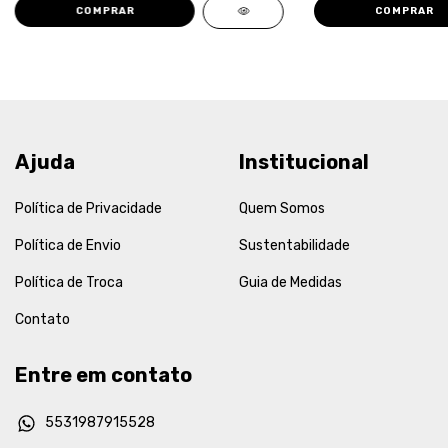
COMPRAR
COMPRAR
Ajuda
Institucional
Política de Privacidade
Quem Somos
Política de Envio
Sustentabilidade
Política de Troca
Guia de Medidas
Contato
Entre em contato
5531987915528