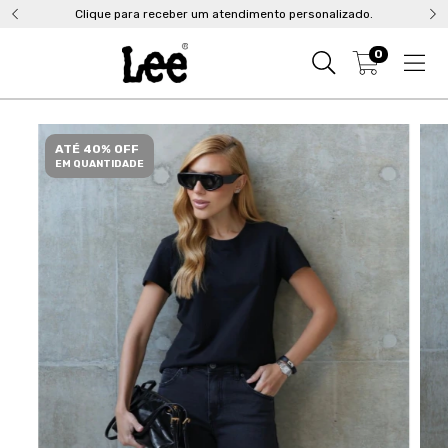
Clique para receber um atendimento personalizado.
0
ATÉ 40% OFF
EM QUANTIDADE