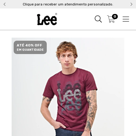
Clique para receber um atendimento personalizado.
0
ATÉ 40% OFF
EM QUANTIDADE