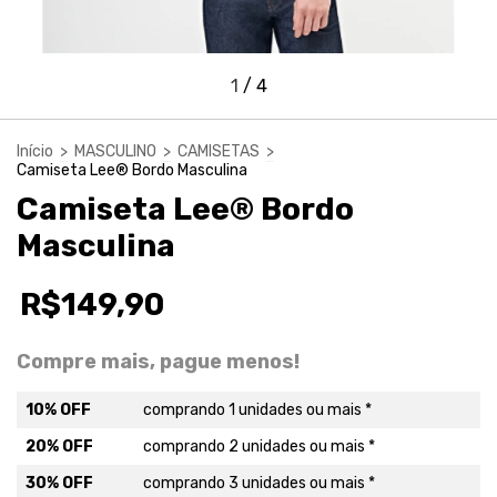
1
/
4
Início
>
MASCULINO
>
CAMISETAS
>
Camiseta Lee® Bordo Masculina
Camiseta Lee® Bordo
Masculina
R$149,90
Compre mais, pague menos!
10% OFF
comprando 1 unidades ou mais *
20% OFF
comprando 2 unidades ou mais *
30% OFF
comprando 3 unidades ou mais *