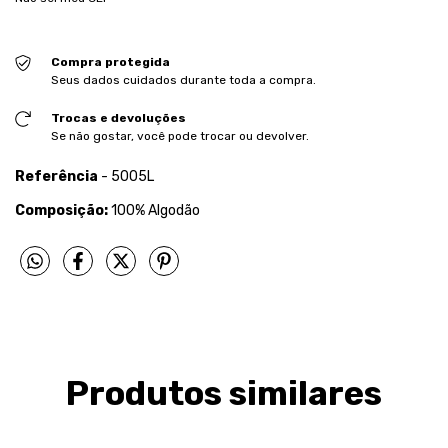
Compra protegida
Seus dados cuidados durante toda a compra.
Trocas e devoluções
Se não gostar, você pode trocar ou devolver.
Referência
- 5005L
Composição:
100% Algodão
Produtos similares