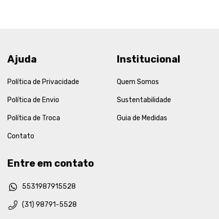
Ajuda
Institucional
Política de Privacidade
Quem Somos
Política de Envio
Sustentabilidade
Política de Troca
Guia de Medidas
Contato
Entre em contato
5531987915528
(31) 98791-5528