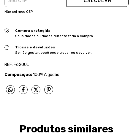
CALCULAR
Não sei meu CEP
Compra protegida
Seus dados cuidados durante toda a compra.
Trocas e devoluções
Se não gostar, você pode trocar ou devolver.
REF: F6200L
Composição:
100% Algodão
Produtos similares