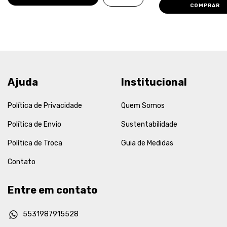
COMPRAR
Ajuda
Institucional
Política de Privacidade
Quem Somos
Política de Envio
Sustentabilidade
Política de Troca
Guia de Medidas
Contato
Entre em contato
5531987915528