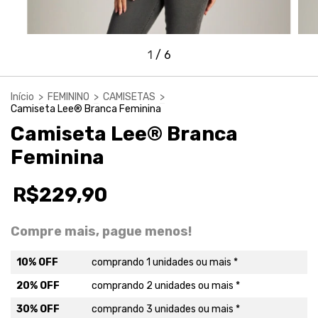
1
/
6
Início
>
FEMININO
>
CAMISETAS
>
Camiseta Lee® Branca Feminina
Camiseta Lee® Branca
Feminina
R$229,90
Compre mais, pague menos!
10% OFF
comprando 1 unidades ou mais *
20% OFF
comprando 2 unidades ou mais *
30% OFF
comprando 3 unidades ou mais *