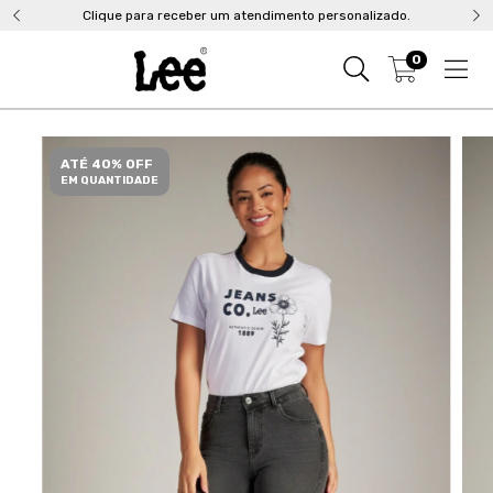
Clique para receber um atendimento personalizado.
0
ATÉ 40% OFF
EM QUANTIDADE