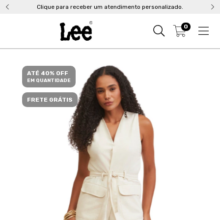
Clique para receber um atendimento personalizado.
0
ATÉ 40% OFF
EM QUANTIDADE
FRETE GRÁTIS