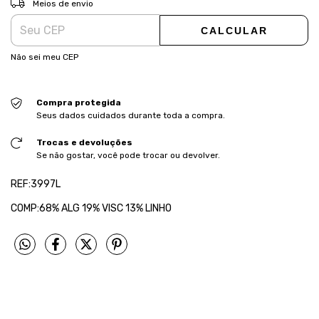
Meios de envio
CALCULAR
Não sei meu CEP
Compra protegida
Seus dados cuidados durante toda a compra.
Trocas e devoluções
Se não gostar, você pode trocar ou devolver.
REF:3997L
COMP:68% ALG 19% VISC 13% LINHO