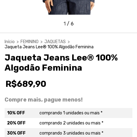
1
/
6
Início
>
FEMININO
>
JAQUETAS
>
Jaqueta Jeans Lee® 100% Algodão Feminina
Jaqueta Jeans Lee® 100%
Algodão Feminina
R$689,90
Compre mais, pague menos!
10% OFF
comprando 1 unidades ou mais *
20% OFF
comprando 2 unidades ou mais *
30% OFF
comprando 3 unidades ou mais *