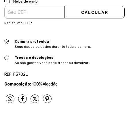
Meios de envio
CALCULAR
Não sei meu CEP
Compra protegida
Seus dados cuidados durante toda a compra.
Trocas e devoluções
Se não gostar, você pode trocar ou devolver.
REF: F3702L
Composição:
100% Algodão