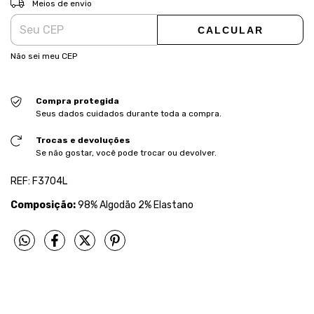
Meios de envio
CALCULAR
Não sei meu CEP
Compra protegida
Seus dados cuidados durante toda a compra.
Trocas e devoluções
Se não gostar, você pode trocar ou devolver.
REF: F3704L
Composição:
98% Algodão 2% Elastano