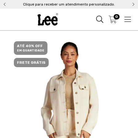
Clique para receber um atendimento personalizado.
0
ATÉ 40% OFF
EM QUANTIDADE
FRETE GRÁTIS