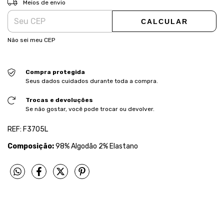
Meios de envio
CALCULAR
Não sei meu CEP
Compra protegida
Seus dados cuidados durante toda a compra.
Trocas e devoluções
Se não gostar, você pode trocar ou devolver.
REF: F3705L
Composição:
98% Algodão 2% Elastano