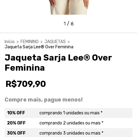
1
/
6
Início
>
FEMININO
>
JAQUETAS
>
Jaqueta Sarja Lee® Over Feminina
Jaqueta Sarja Lee® Over
Feminina
R$709,90
Compre mais, pague menos!
10% OFF
comprando 1 unidades ou mais *
20% OFF
comprando 2 unidades ou mais *
30% OFF
comprando 3 unidades ou mais *