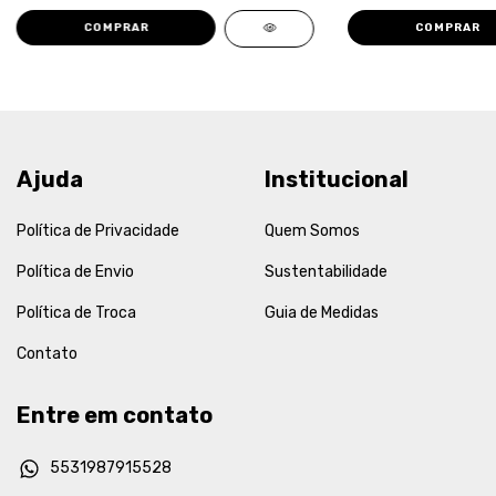
COMPRAR
COMPRAR
Ajuda
Institucional
Política de Privacidade
Quem Somos
Política de Envio
Sustentabilidade
Política de Troca
Guia de Medidas
Contato
Entre em contato
5531987915528