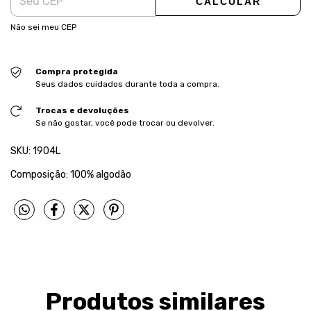
CALCULAR
Não sei meu CEP
Compra protegida
Seus dados cuidados durante toda a compra.
Trocas e devoluções
Se não gostar, você pode trocar ou devolver.
SKU: 1904L
Composição: 100% algodão
Produtos similares