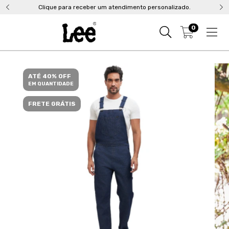
Clique para receber um atendimento personalizado.
0
ATÉ 40% OFF
EM QUANTIDADE
FRETE GRÁTIS