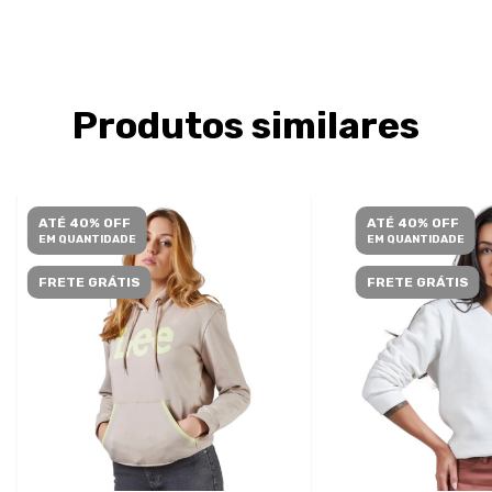
Produtos similares
ATÉ 40% OFF
ATÉ 40% OFF
EM QUANTIDADE
EM QUANTIDADE
FRETE GRÁTIS
FRETE GRÁTIS