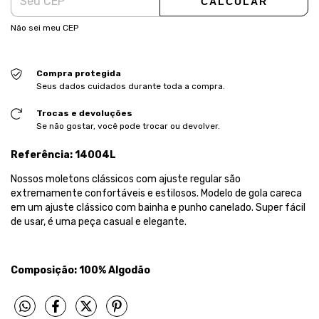
CALCULAR
Não sei meu CEP
Compra protegida
Seus dados cuidados durante toda a compra.
Trocas e devoluções
Se não gostar, você pode trocar ou devolver.
Referência: 14004L
Nossos moletons clássicos com ajuste regular são
extremamente confortáveis e estilosos. Modelo de gola careca
em um ajuste clássico com bainha e punho canelado. Super fácil
de usar, é uma peça casual e elegante.
Composição: 100% Algodão