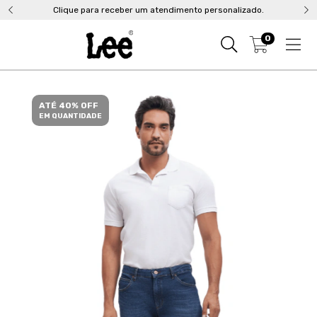
Clique para receber um atendimento personalizado.
0
ATÉ 40% OFF
EM QUANTIDADE