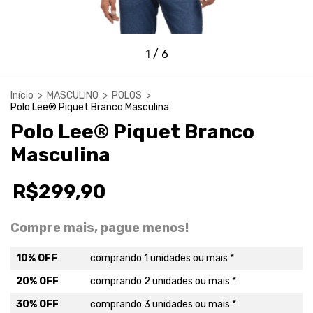
1
/
6
Início
>
MASCULINO
>
POLOS
>
Polo Lee® Piquet Branco Masculina
Polo Lee® Piquet Branco
Masculina
R$299,90
Compre mais, pague menos!
10% OFF
comprando 1 unidades ou mais *
20% OFF
comprando 2 unidades ou mais *
30% OFF
comprando 3 unidades ou mais *