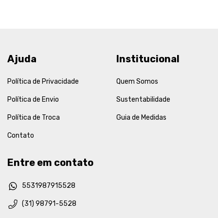
Ajuda
Institucional
Política de Privacidade
Quem Somos
Política de Envio
Sustentabilidade
Política de Troca
Guia de Medidas
Contato
Entre em contato
5531987915528
(31) 98791-5528