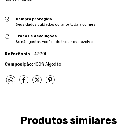
Compra protegida
Seus dados cuidados durante toda a compra.
Trocas e devoluções
Se não gostar, você pode trocar ou devolver.
Referência
- 4390L
Composição:
100% Algodão
Produtos similares