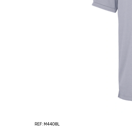
REF: M4408L