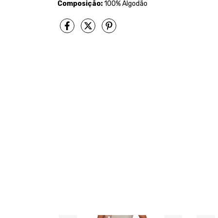
Composição:
100% Algodão