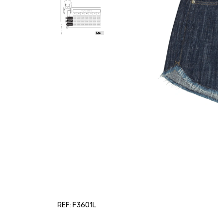
REF: F3601L