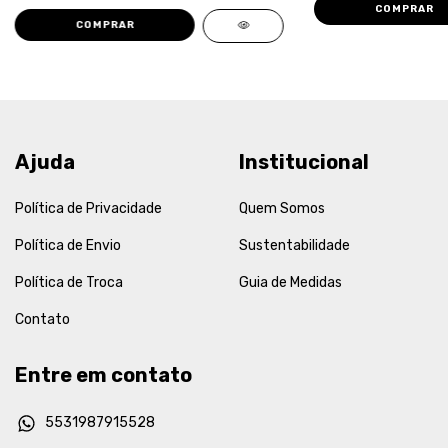
COMPRAR
COMPRAR
Ajuda
Institucional
Política de Privacidade
Quem Somos
Política de Envio
Sustentabilidade
Política de Troca
Guia de Medidas
Contato
Entre em contato
5531987915528