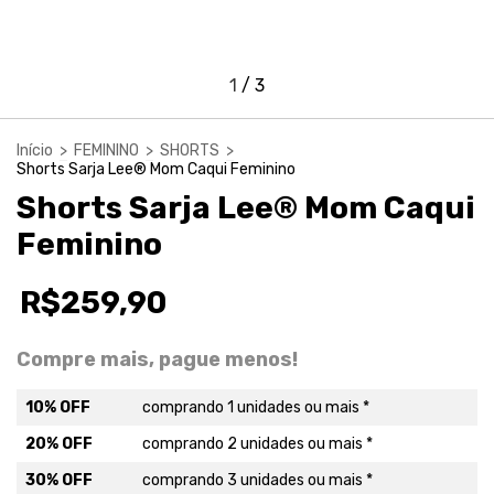
1
/
3
Início
>
FEMININO
>
SHORTS
>
Shorts Sarja Lee® Mom Caqui Feminino
Shorts Sarja Lee® Mom Caqui
Feminino
R$259,90
Compre mais, pague menos!
10% OFF
comprando 1 unidades ou mais *
20% OFF
comprando 2 unidades ou mais *
30% OFF
comprando 3 unidades ou mais *