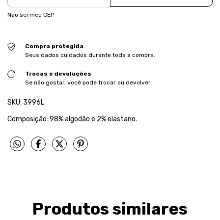
Não sei meu CEP
Compra protegida
Seus dados cuidados durante toda a compra.
Trocas e devoluções
Se não gostar, você pode trocar ou devolver.
SKU: 3996L
Composição: 98% algodão e 2% elastano.
Produtos similares