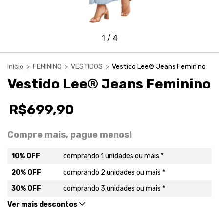
1
/
4
Início
>
FEMININO
>
VESTIDOS
>
Vestido Lee® Jeans Feminino
Vestido Lee® Jeans Feminino
R$699,90
Compre mais, pague menos!
10% OFF
comprando 1 unidades ou mais *
20% OFF
comprando 2 unidades ou mais *
30% OFF
comprando 3 unidades ou mais *
Ver mais descontos