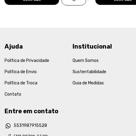
Ajuda
Institucional
Política de Privacidade
Quem Somos
Política de Envio
Sustentabilidade
Política de Troca
Guia de Medidas
Contato
Entre em contato
5531987915528