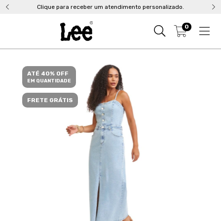
Clique para receber um atendimento personalizado.
0
ATÉ 40% OFF
EM QUANTIDADE
FRETE GRÁTIS